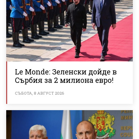
Le Monde: Зеленски дойде в
Сърбия за 2 милиона евро!
СЪБОТА, 8 АВГУСТ 2026