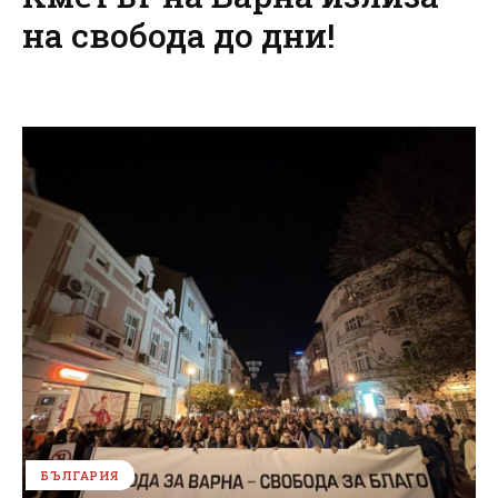
на свобода до дни!
БЪЛГАРИЯ