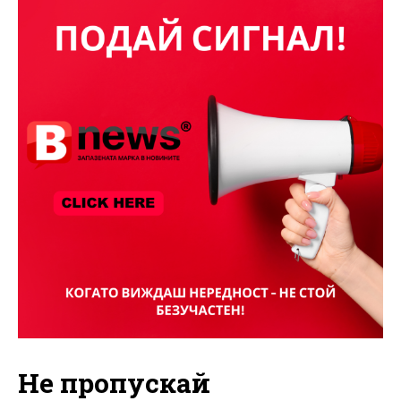
Не пропускай