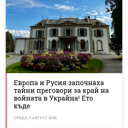
Европа и Русия започнаха
тайни преговори за край на
войната в Украйна! Ето
къде
СРЯДА, 5 АВГУСТ 2026