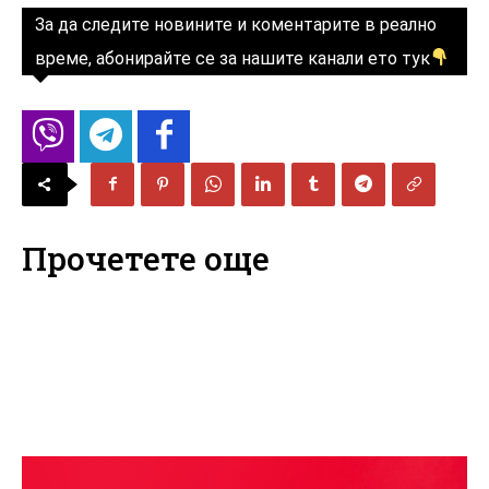
За да следите новините и коментарите в реално
време, абонирайте се за нашите канали ето тук
Прочетете още