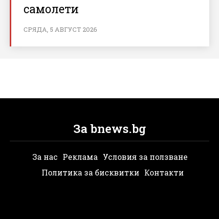
самолети
СРЯДА, 5 АВГУСТ 2026
За bnews.bg
За нас
Реклама
Условия за ползване
Политика за бисквитки
Контакти