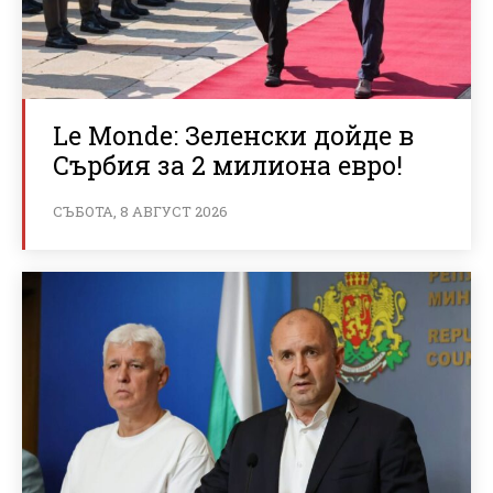
Le Monde: Зеленски дойде в
Сърбия за 2 милиона евро!
СЪБОТА, 8 АВГУСТ 2026