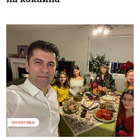
ПОЛИТИКА