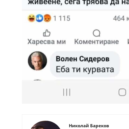
Николай Бареков