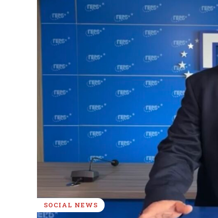
SOCIAL NEWS