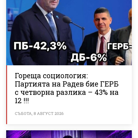
Гореща социология:
Партията на Радев бие ГЕРБ
с четворна разлика – 43% на
12 !!!
СЪБОТА, 8 АВГУСТ 2026