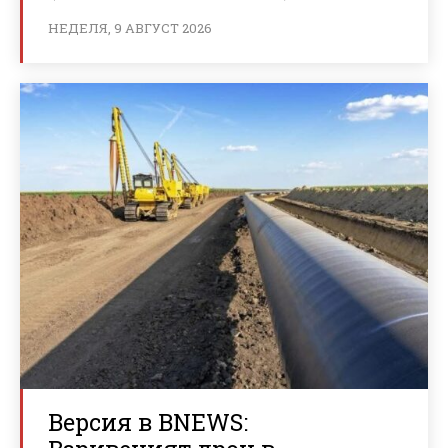
НЕДЕЛЯ, 9 АВГУСТ 2026
Версия в BNEWS: