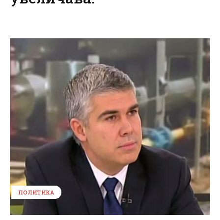
ПОЛИТИКА