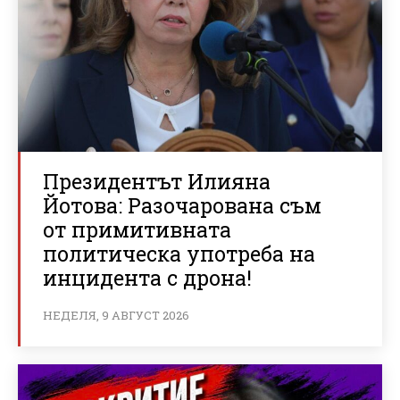
Президентът Илияна
Йотова: Разочарована съм
от примитивната
политическа употреба на
инцидента с дрона!
НЕДЕЛЯ, 9 АВГУСТ 2026