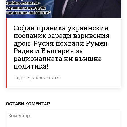
София привика украинския
посланик заради взривения
дрон! Русия похвали Румен
Радев и България за
рационалната ни външна
политика!
НЕДЕЛЯ, 9 АВГУСТ 2026
ОСТАВИ КОМЕНТАР