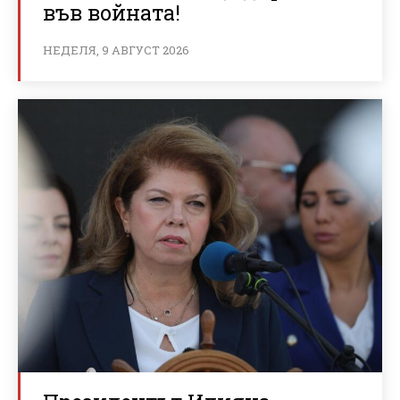
във войната!
НЕДЕЛЯ, 9 АВГУСТ 2026