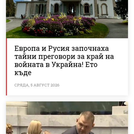
Европа и Русия започнаха
тайни преговори за край на
войната в Украйна! Ето
къде
СРЯДА, 5 АВГУСТ 2026