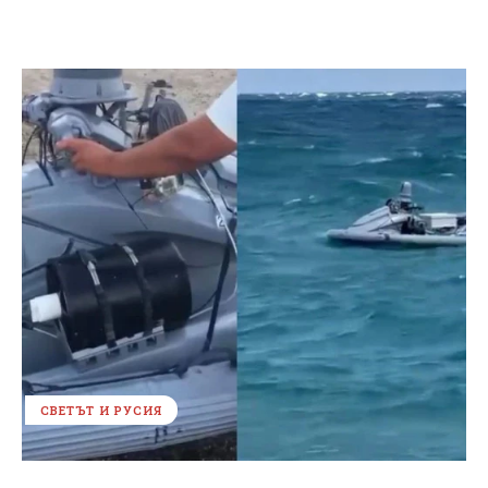
СВЕТЪТ И РУСИЯ