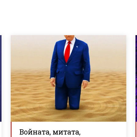
Войната, митата,