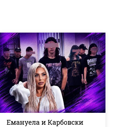
Емануела и Карбовски