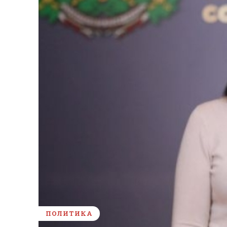
ПОЛИТИКА