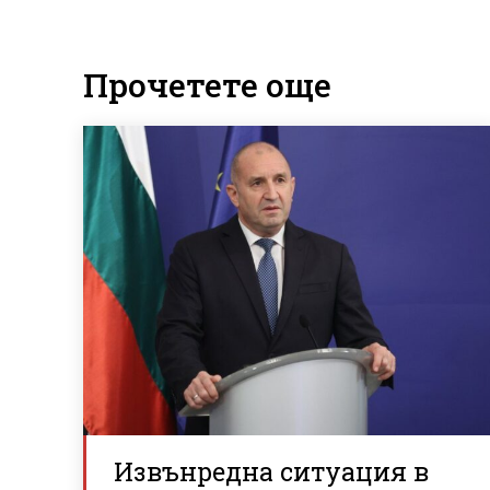
Прочетете още
Извънредна ситуация в