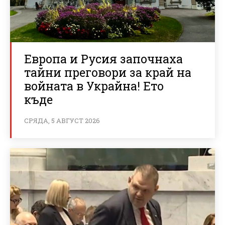
Европа и Русия започнаха
тайни преговори за край на
войната в Украйна! Ето
къде
СРЯДА, 5 АВГУСТ 2026