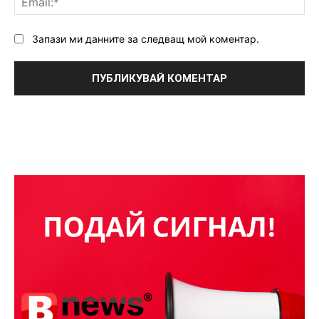
Запази ми данните за следващ мой коментар.