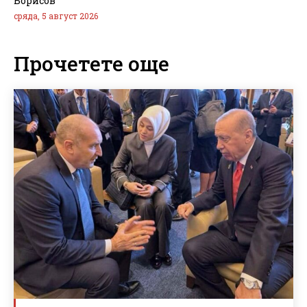
Борисов
сряда, 5 август 2026
Прочетете още