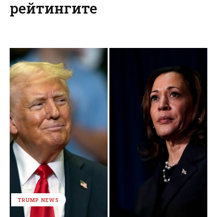
рейтингите
TRUMP NEWS