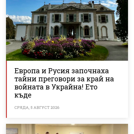
Европа и Русия започнаха
тайни преговори за край на
войната в Украйна! Ето
къде
СРЯДА, 5 АВГУСТ 2026