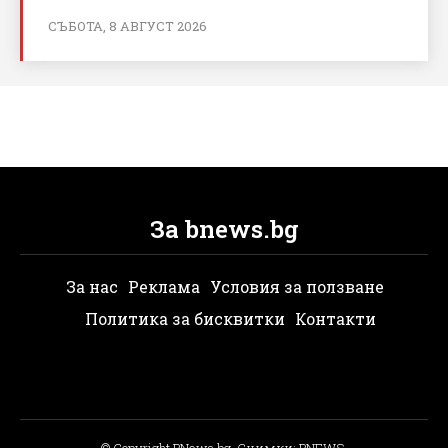
СЪБОТА, 8 АВГУСТ 2026
За bnews.bg
За нас
Реклама
Условия за ползване
Политика за бисквитки
Контакти