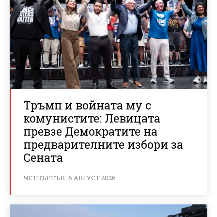
Тръмп и войната му с
комунистите: Левицата
превзе Демократите на
предварителните избори за
Сената
ЧЕТВЪРТЪК, 6 АВГУСТ 2026