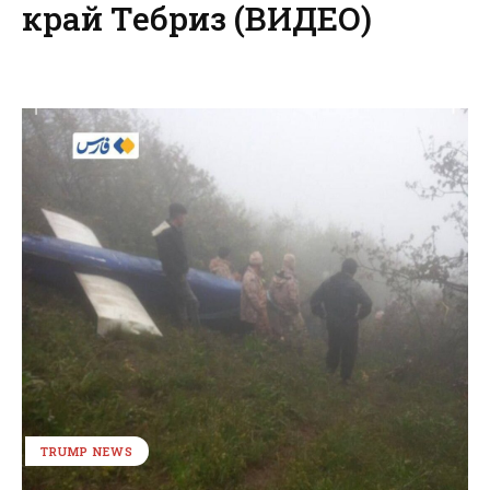
край Тебриз (ВИДЕО)
TRUMP NEWS