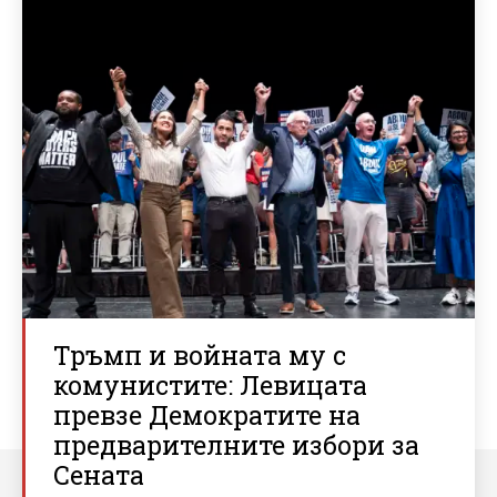
Тръмп и войната му с
комунистите: Левицата
превзе Демократите на
предварителните избори за
Сената