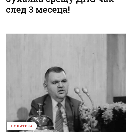
след 3 месеца!
ПОЛИТИКА