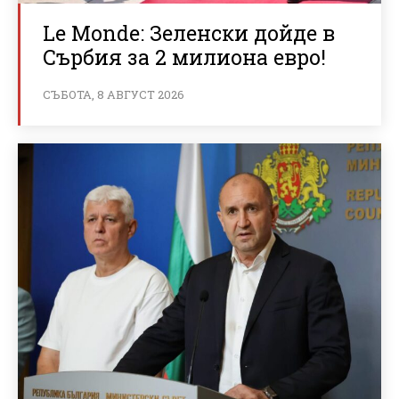
Le Monde: Зеленски дойде в
Сърбия за 2 милиона евро!
СЪБОТА, 8 АВГУСТ 2026