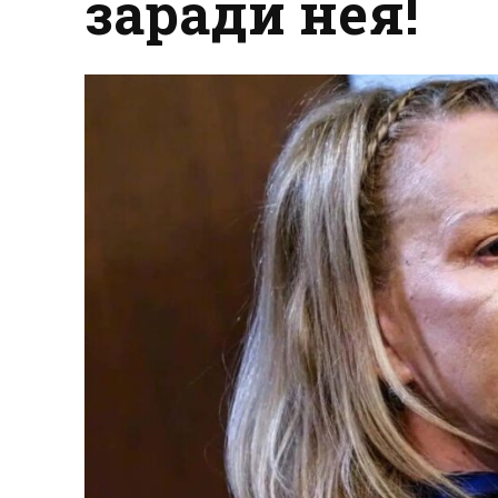
заради нея!