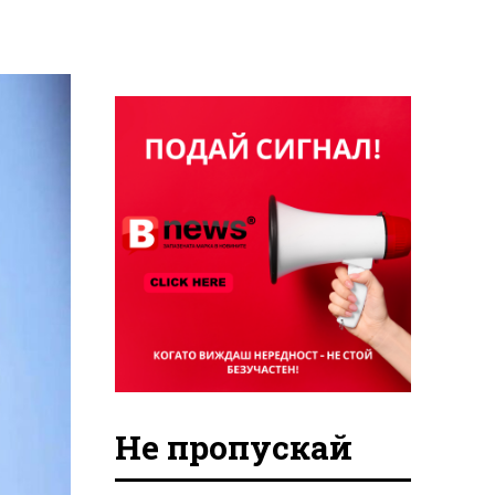
Не пропускай