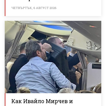
ЧЕТВЪРТЪК, 6 АВГУСТ 2026
Как Ивайло Мирчев и