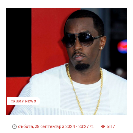
TRUMP NEWS
събота, 28 септември 2024 - 23:27 ч.
5117