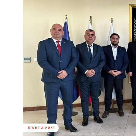
БЪЛГАРИЯ