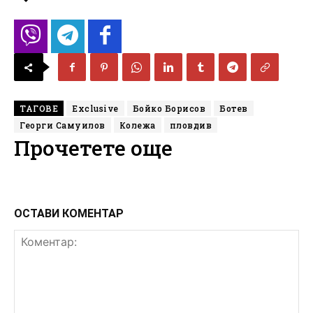
ТАГОВЕ
Exclusive
Бойко Борисов
Ботев
Георги Самуилов
Колежа
пловдив
Прочетете още
ОСТАВИ КОМЕНТАР