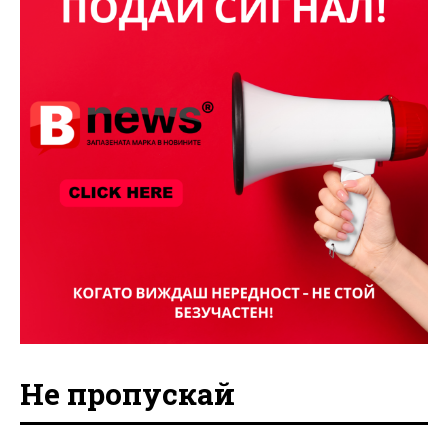
Не пропускай