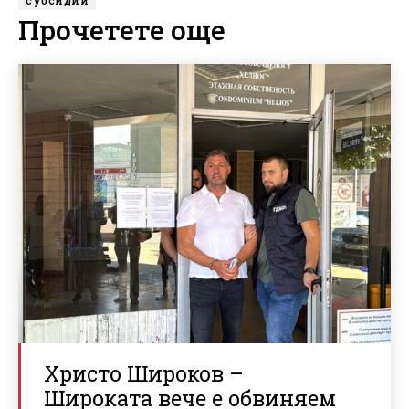
Прочетете още
Христо Широков –
Широката вече е обвиняем