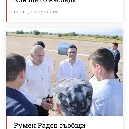
ПЕТЪК, 7 АВГУСТ 2026
Румен Радев съобщи