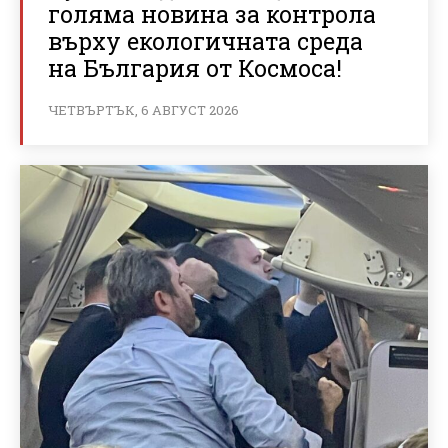
голяма новина за контрола
върху екологичната среда
на България от Космоса!
ЧЕТВЪРТЪК, 6 АВГУСТ 2026