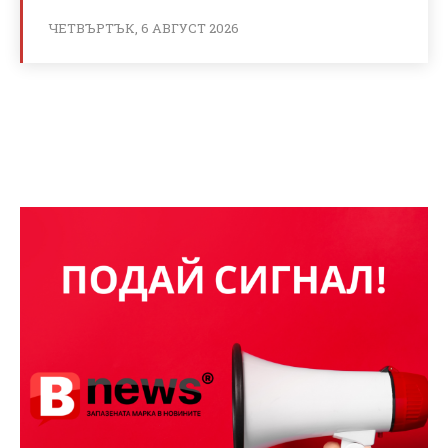
ЧЕТВЪРТЪК, 6 АВГУСТ 2026