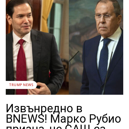
TRUMP NEWS
Извънредно в
BNEWS! Марко Рубио