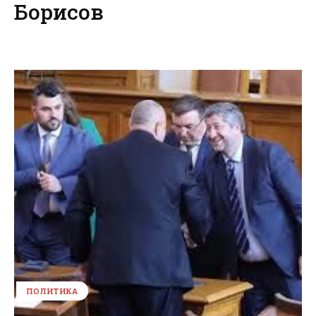
Борисов
ПОЛИТИКА