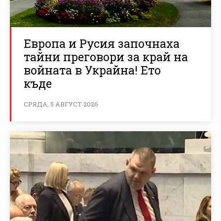
Европа и Русия започнаха
тайни преговори за край на
войната в Украйна! Ето
къде
СРЯДА, 5 АВГУСТ 2026