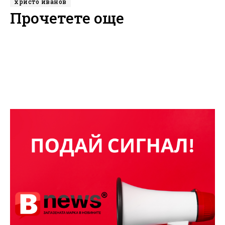
христо иванов
Прочетете още