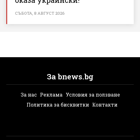
СЪБОТА, 8 АВГУСТ 2026
За bnews.bg
За нас
Реклама
Условия за ползване
Политика за бисквитки
Контакти