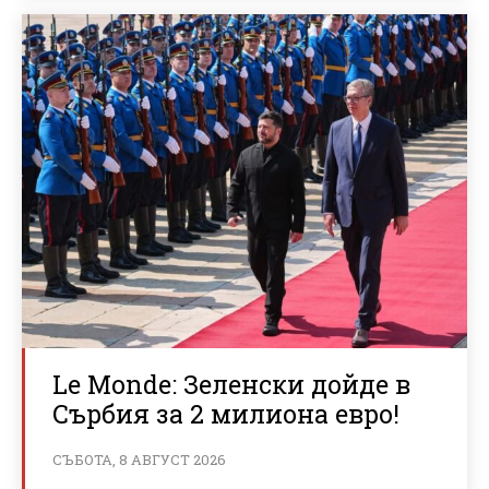
Le Monde: Зеленски дойде в
Сърбия за 2 милиона евро!
СЪБОТА, 8 АВГУСТ 2026