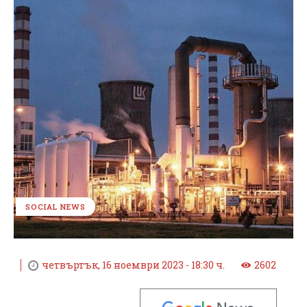
SOCIAL NEWS
четвъртък, 16 ноември 2023 - 18:30 ч.
2602