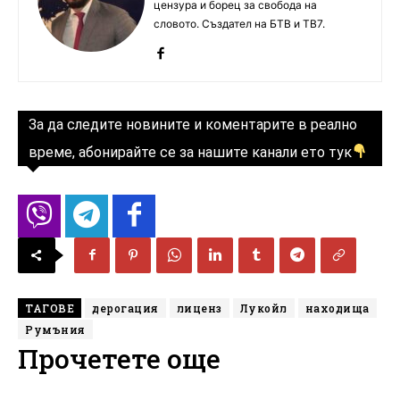
цензура и борец за свобода на
словото. Създател на БТВ и ТВ7.
За да следите новините и коментарите в реално
време, абонирайте се за нашите канали ето тук
ТАГОВЕ
дерогация
лиценз
Лукойл
находища
Румъния
Прочетете още