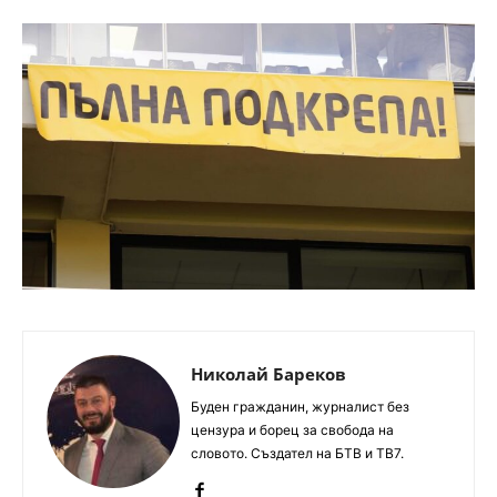
Николай Бареков
Буден гражданин, журналист без
цензура и борец за свобода на
словото. Създател на БТВ и ТВ7.