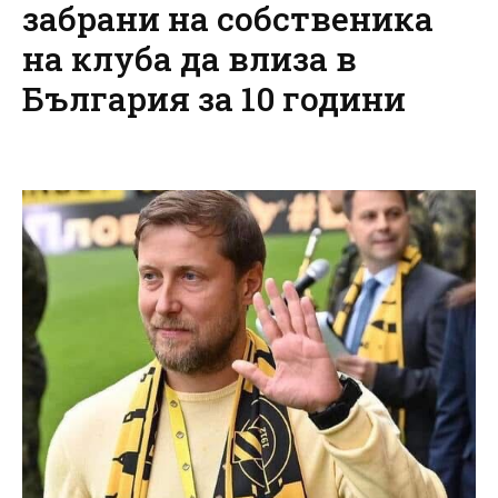
забрани на собственика
на клуба да влиза в
България за 10 години