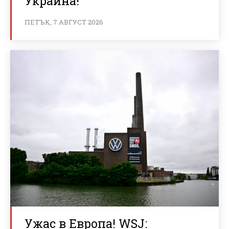
Украйна!
ПЕТЪК, 7 АВГУСТ 2026
Ужас в Европа! WSJ: