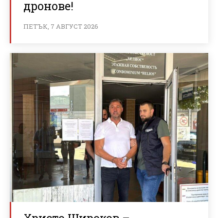
дронове!
ПЕТЪК, 7 АВГУСТ 2026
Христо Широков –