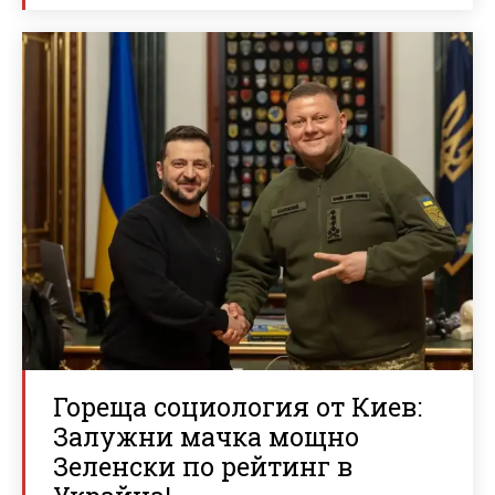
Гореща социология от Киев:
Залужни мачка мощно
Зеленски по рейтинг в