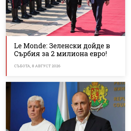
Le Monde: Зеленски дойде в
Сърбия за 2 милиона евро!
СЪБОТА, 8 АВГУСТ 2026