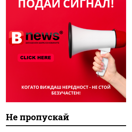
Не пропускай