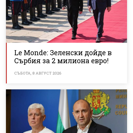
Le Monde: Зеленски дойде в
Сърбия за 2 милиона евро!
СЪБОТА, 8 АВГУСТ 2026