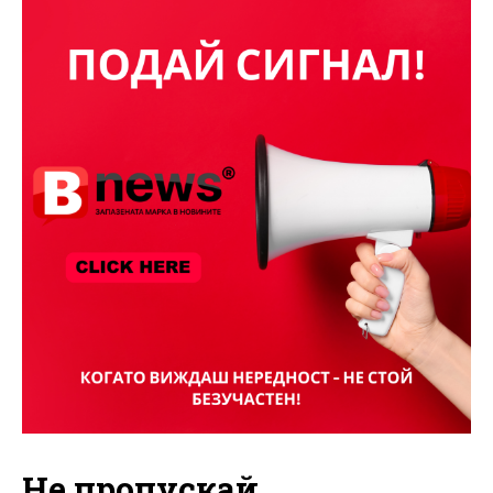
Не пропускай