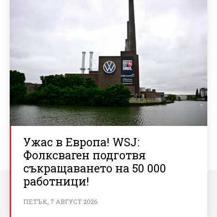
Ужас в Европа! WSJ:
Фолксваген подготвя
съкращаването на 50 000
работници!
ПЕТЪК, 7 АВГУСТ 2026