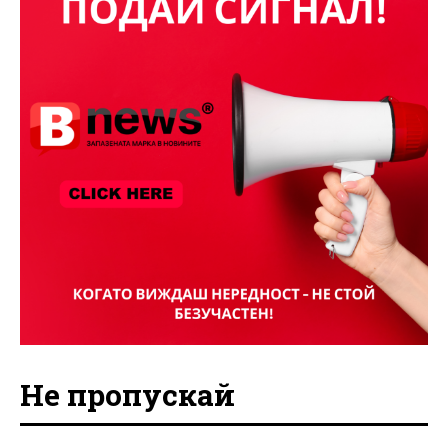
Не пропускай