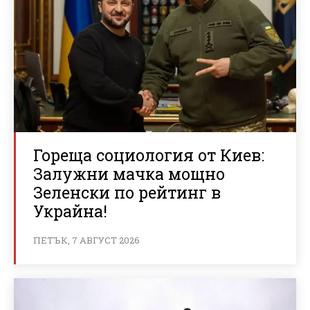
Гореща социология от Киев:
Залужни мачка мощно
Зеленски по рейтинг в
Украйна!
ПЕТЪК, 7 АВГУСТ 2026