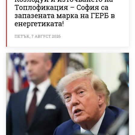
Топлофикация – София са
запазената марка на ГЕРБ в
енергетиката!
ПЕТЪК, 7 АВГУСТ 2026