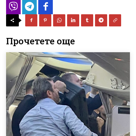
Прочетете още