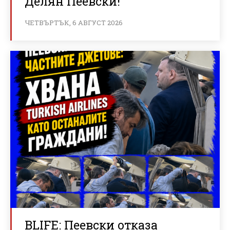
Делян Пеевски!
ЧЕТВЪРТЪК, 6 АВГУСТ 2026
BLIFE: Пеевски отказа