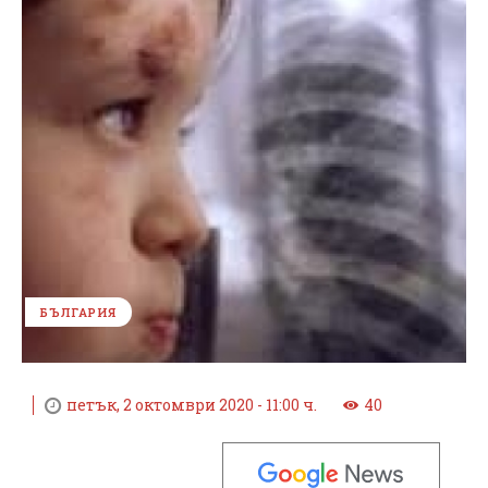
БЪЛГАРИЯ
петък, 2 октомври 2020 - 11:00 ч.
40