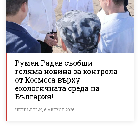
Румен Радев съобщи
голяма новина за контрола
от Космоса върху
екологичната среда на
България!
ЧЕТВЪРТЪК, 6 АВГУСТ 2026