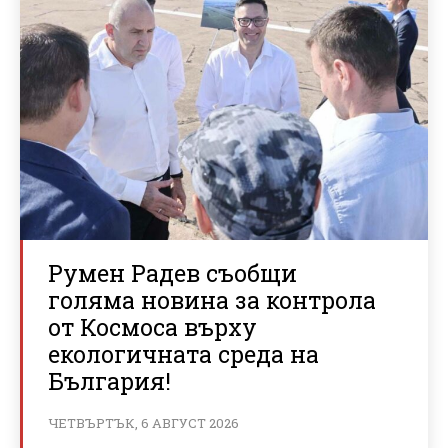
Румен Радев съобщи
голяма новина за контрола
от Космоса върху
екологичната среда на
България!
ЧЕТВЪРТЪК, 6 АВГУСТ 2026