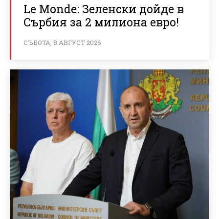
Le Monde: Зеленски дойде в
Сърбия за 2 милиона евро!
СЪБОТА, 8 АВГУСТ 2026