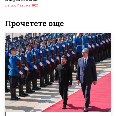
петък, 7 август 2026
Прочетете още