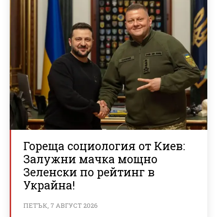
Гореща социология от Киев:
Залужни мачка мощно
Зеленски по рейтинг в
Украйна!
ПЕТЪК, 7 АВГУСТ 2026