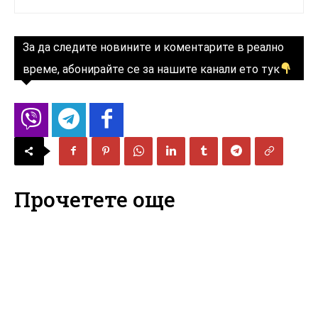
За да следите новините и коментарите в реално
време, абонирайте се за нашите канали ето тук
Прочетете още