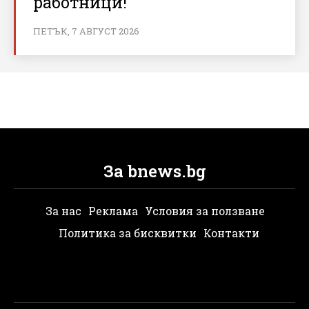
работници!
ПЕТЪК, 7 АВГУСТ 2026
За bnews.bg
За нас
Реклама
Условия за ползване
Политика за бисквитки
Контакти