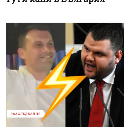
РАЗСЛЕДВАНИЯ