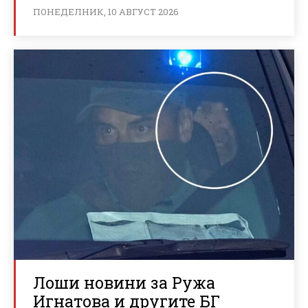
ПОНЕДЕЛНИК, 10 АВГУСТ 2026
Лоши новини за Ружа
Игнатова и другите БГ