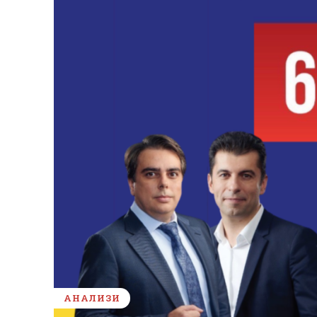
АНАЛИЗИ