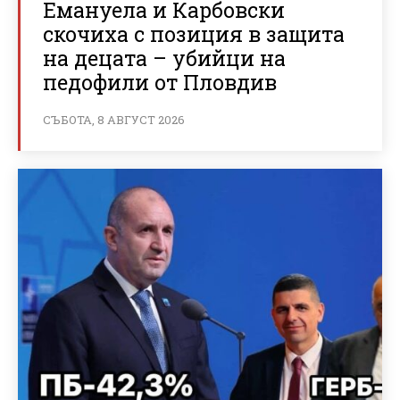
Емануела и Карбовски
скочиха с позиция в защита
на децата – убийци на
педофили от Пловдив
СЪБОТА, 8 АВГУСТ 2026