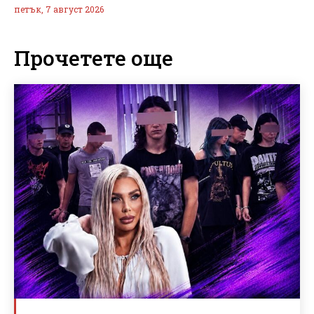
петък, 7 август 2026
Прочетете още