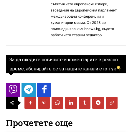
събития като европейски избори,
заседания на Европейския парламент,
международни конференции и
хуманитарни мисии. От 2023 се
присъединява към bnews.bg, където
работи като старши редактор.
За да следите новините и коментарите в реално
време, абонирайте се за нашите канали ето тук
Прочетете още