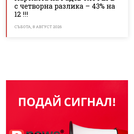
с четворна разлика – 43% на
12 !!!
СЪБОТА, 8 АВГУСТ 2026