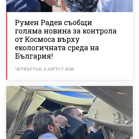
Румен Радев съобщи
голяма новина за контрола
от Космоса върху
екологичната среда на
България!
ЧЕТВЪРТЪК, 6 АВГУСТ 2026