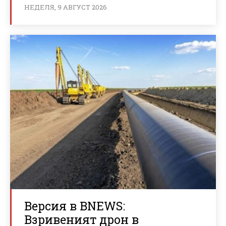
НЕДЕЛЯ, 9 АВГУСТ 2026
Версия в BNEWS:
Взривеният дрон в