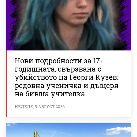
Нови подробности за 17-
годишната, свързвана с
убийството на Георги Кузев:
редовна ученичка и дъщеря
на бивша учителка
НЕДЕЛЯ, 9 АВГУСТ 2026