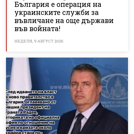
България е операция на
украинските служби за
въвличане на още държави
във войната!
НЕДЕЛЯ, 9 АВГУСТ 2026