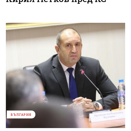
БЪЛГАРИЯ