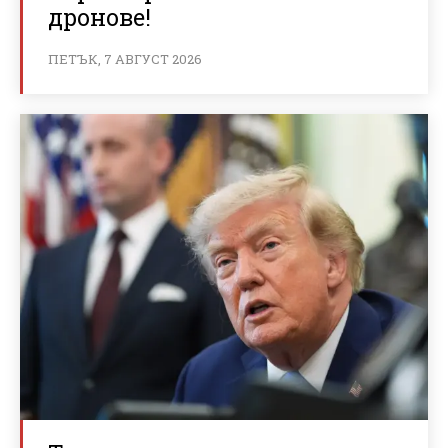
дронове!
ПЕТЪК, 7 АВГУСТ 2026