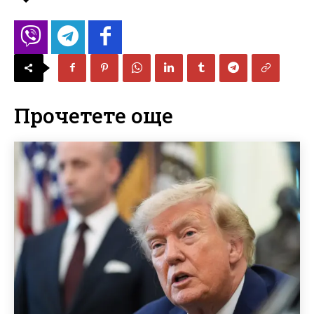
Прочетете още