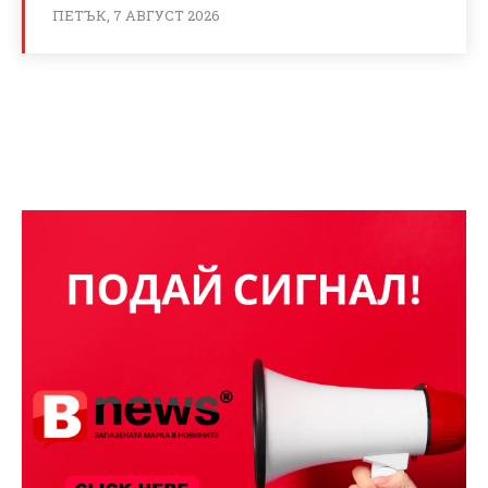
ПЕТЪК, 7 АВГУСТ 2026