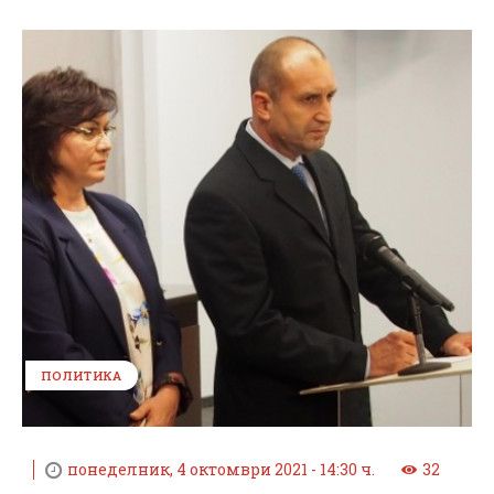
ПОЛИТИКА
понеделник, 4 октомври 2021 - 14:30 ч.
32