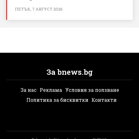
ПЕТЪК, 7 АВГУСТ 2026
За bnews.bg
За нас
Реклама
Условия за ползване
Политика за бисквитки
Контакти