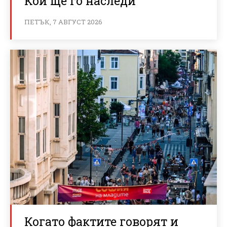
Кой ще го наследи
ПЕТЪК, 7 АВГУСТ 2026
Когато фактите говорят и