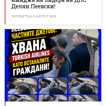
Делян Пеевски!
ЧЕТВЪРТЪК, 6 АВГУСТ 2026