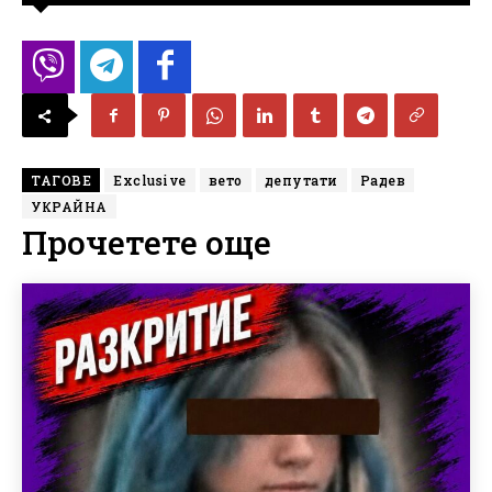
ТАГОВЕ
Exclusive
вето
депутати
Радев
УКРАЙНА
Прочетете още