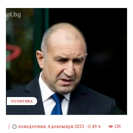
ПОЛИТИКА
понеделник, 4 декември 2023 - 11:49 ч.
135