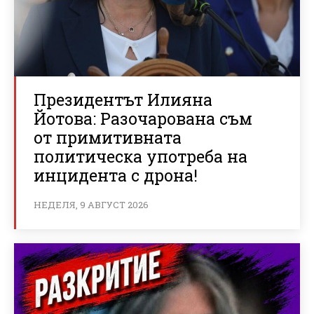
Президентът Илияна
Йотова: Разочарована съм
от примитивната
политическа употреба на
инцидента с дрона!
НЕДЕЛЯ, 9 АВГУСТ 2026