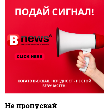
Не пропускай