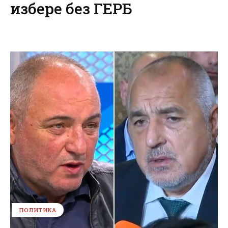
избере без ГЕРБ
ПОЛИТИКА