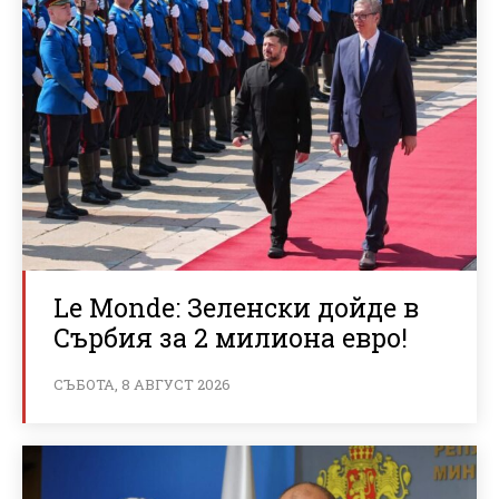
Le Monde: Зеленски дойде в
Сърбия за 2 милиона евро!
СЪБОТА, 8 АВГУСТ 2026