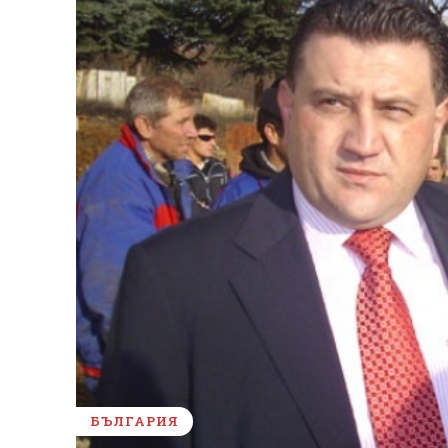
БЪЛГАРИЯ