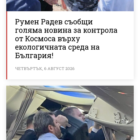
Румен Радев съобщи
голяма новина за контрола
от Космоса върху
екологичната среда на
България!
ЧЕТВЪРТЪК, 6 АВГУСТ 2026