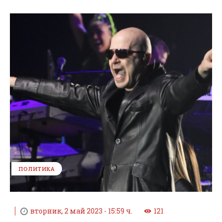
ПОЛИТИКА
вторник, 2 май 2023 - 15:59 ч.
121