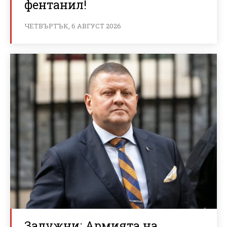
фентанил!
ЧЕТВЪРТЪК, 6 АВГУСТ 2026
Залужни: Армията на