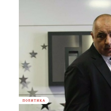
ПОЛИТИКА