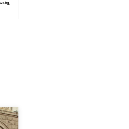
ws.bg,