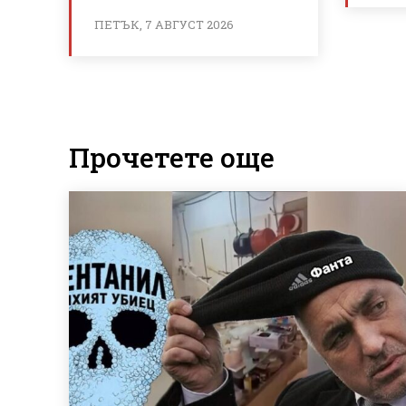
ПЕТЪК, 7 АВГУСТ 2026
Прочетете още