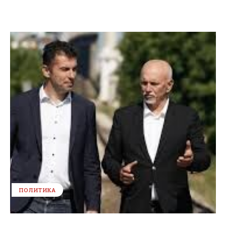
ПОЛИТИКА