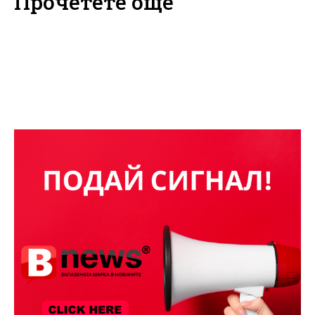
Прочетете още