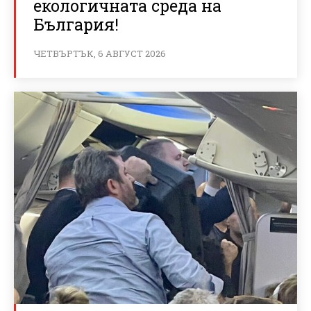
екологичната среда на
България!
ЧЕТВЪРТЪК, 6 АВГУСТ 2026