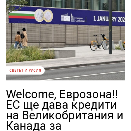
СВЕТЪТ И РУСИЯ
Welcome, Еврозона!!
ЕС ще дава кредити
на Великобритания и
Канада за