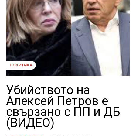
ПОЛИТИКА
Убийството на
Алексей Петров е
свързано с ПП и ДБ
(ВИДЕО)