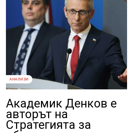
АНАЛИЗИ
Академик Денков е
авторът на
Стратегията за