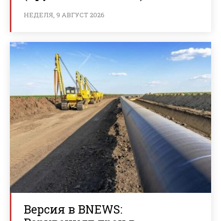
НЕДЕЛЯ, 9 АВГУСТ 2026
Версия в BNEWS: