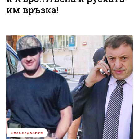
им връзка!
РАЗСЛЕДВАНИЯ