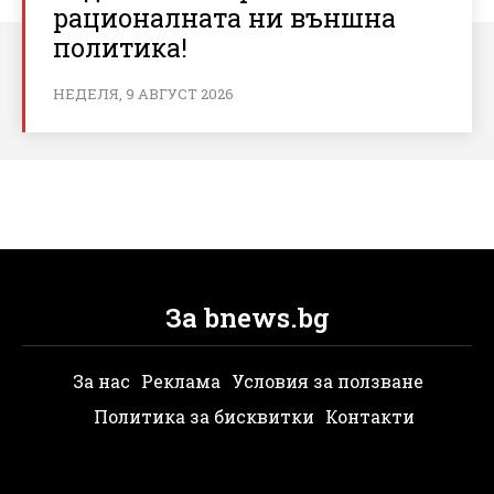
рационалната ни външна
политика!
НЕДЕЛЯ, 9 АВГУСТ 2026
За bnews.bg
За нас
Реклама
Условия за ползване
Политика за бисквитки
Контакти