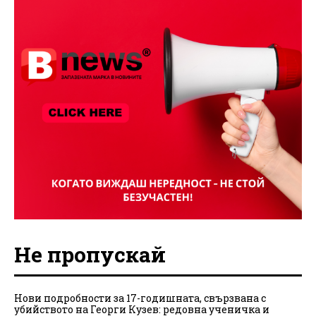
Не пропускай
Нови подробности за 17-годишната, свързвана с
убийството на Георги Кузев: редовна ученичка и