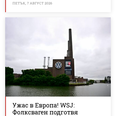
ПЕТЪК, 7 АВГУСТ 2026
Ужас в Европа! WSJ:
Фолксваген подготвя