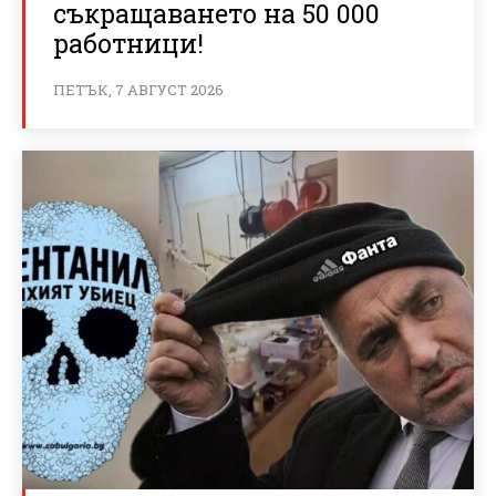
съкращаването на 50 000
работници!
ПЕТЪК, 7 АВГУСТ 2026