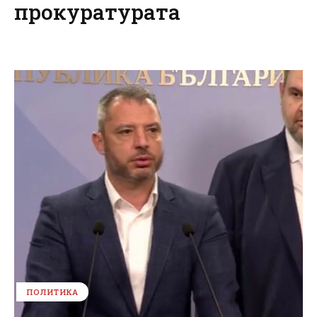
прокуратурата
ПОЛИТИКА