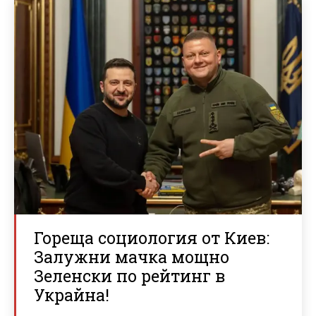
Гореща социология от Киев:
Залужни мачка мощно
Зеленски по рейтинг в
Украйна!